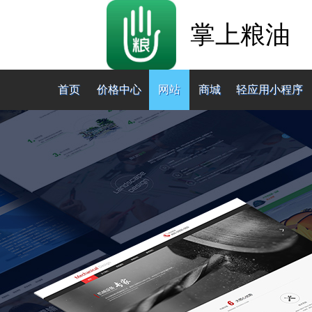
掌上粮油
首页
价格中心
网站
商城
轻应用小程序